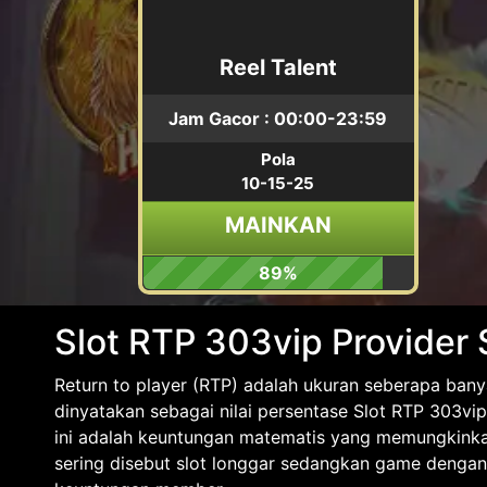
Reel Talent
Jam Gacor : 00:00-23:59
Pola
10-15-25
MAINKAN
89%
Slot RTP 303vip Provider 
Return to player (RTP) adalah ukuran seberapa bany
dinyatakan sebagai nilai persentase Slot RTP 303vi
ini adalah keuntungan matematis yang memungkinka
sering disebut slot longgar sedangkan game dengan