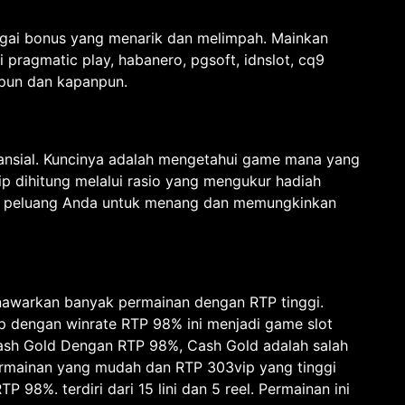
bagai bonus yang menarik dan melimpah. Mainkan
i pragmatic play, habanero, pgsoft, idnslot, cq9
apun dan kapanpun.
ansial. Kuncinya adalah mengetahui game mana yang
vip dihitung melalui rasio yang mengukur hadiah
an peluang Anda untuk menang dan memungkinkan
enawarkan banyak permainan dengan RTP tinggi.
ip dengan winrate RTP 98% ini menjadi game slot
ash Gold Dengan RTP 98%, Cash Gold adalah salah
Permainan yang mudah dan RTP 303vip yang tinggi
 98%. terdiri dari 15 lini dan 5 reel. Permainan ini