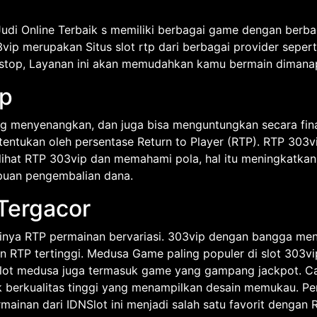
 Judi Online Terbaik s memiliki berbagai game dengan ber
vip merupakan Situs slot rtp dari berbagai provider sepert
nonstop, Layanan ini akan memudahkan kamu bermain diman
ip
ng menyenangkan, dan juga bisa menguntungkan secara fin
ditentukan oleh persentase Return to Player (RTP). RTP 303
ihat RTP 303vip dan memahami pola, hal itu meningkatk
uan pengembalian dana.
Tergacor
artinya RTP permainan bervariasi. 303vip dengan bangga m
n RTP tertinggi. Medusa Game paling populer di slot 303v
Slot medusa juga termasuk game yang gampang jackpot. C
afik berkualitas tinggi yang menampilkan desain memukau. 
inan dari IDNSlot ini menjadi salah satu favorit dengan RTP